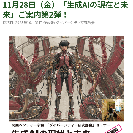
11月28日（金）「生成AIの現在と未
来」ご案内第2弾！
投稿日:
2025年10月31日
作成者:
ダイバーシティ研究部会