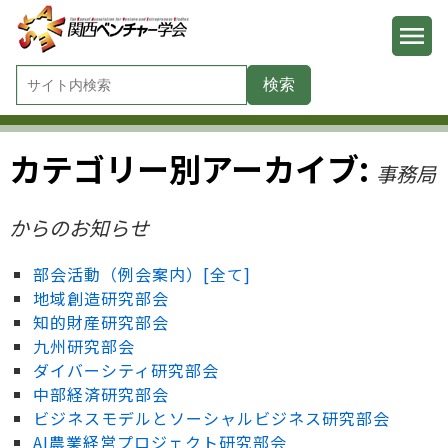
カテゴリー別アーカイブ:
事務局
からのお知らせ
部会活動（例会案内）[全て]
地域創造研究部会
知的財産研究部会
九州研究部会
ダイバーシティ研究部会
中部経済研究部会
ビジネスモデルとソーシャルビジネス研究部会
AI農業経営プロジェクト研究部会