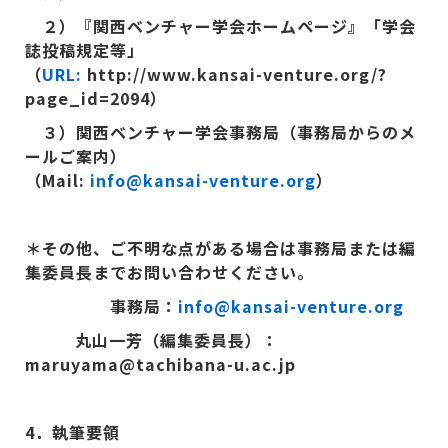
２）『関西ベンチャー学会ホームページ』「学会
誌投稿規定等」
（
URL:
http://www.kansai-venture.org/?
page_id=2094
）
３）関西ベンチャー学会事務局（事務局からのメ
ールご案内）
（Mail:
info@kansai-venture.org
）
＊その他、ご不明な点がある場合は事務局または編
集委員長までお問い合わせください。
事務局：
info@kansai-venture.org
丸山一芳（編集委員長）：
maruyama@tachibana-u.ac.jp
4
．執筆要領