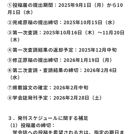
①投稿届の提出期間：2025年9月1日（月）から10
月1日（水）
②完成原稿の提出締切：2025年10月15日（水）
③第一次査読：2025年10月16日（木）～11月20日
（木）
④第一次査読結果の返却予定：2025年12月中旬
⑤修正原稿の提出締切：2026年1月19日（月）
⑥第二次査読・査読結果の締切：2026年2月4日
（水）
⑦掲載論文の確定：2026年2月中旬
⑧学会誌発刊予定：2026年2月28日（土）
３．発刊スケジュールに関する補足
（1
）投稿届の締切：
学会誌への投稿を希望される方は、指定の期日ま