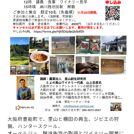
大阪府豊能町で、里山と棚田の再生、ジビエの狩
猟、ハンタースクール、
オーベルジュ、醸造免許の取得とワイナリー開業に