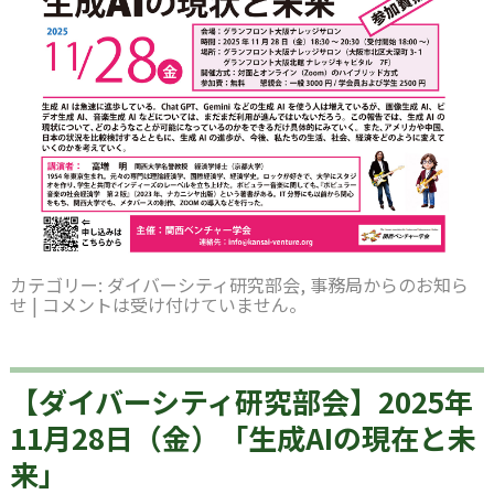
カテゴリー:
ダイバーシティ研究部会
,
事務局からのお知ら
せ
|
コメントは受け付けていません。
【ダイバーシティ研究部会】2025年
11月28日（金）「生成AIの現在と未
来」