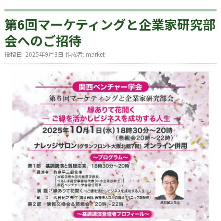
第6回マーケティングと企業家研究部
会へのご招待
投稿日:
2025年9月3日
作成者:
market