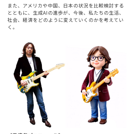
また、アメリカや中国、日本の状況を比較検討する
とともに、生成AIの進歩が、今後、私たちの生活、
社会、経済をどのように変えていくのかを考えてい
く。