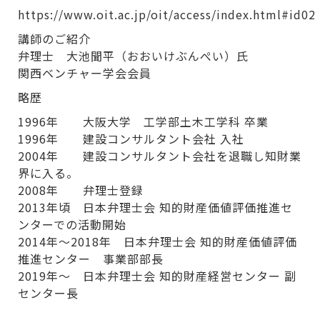
https://www.oit.ac.jp/oit/access/index.html#id02
講師のご紹介
弁理士 大池聞平（おおいけぶんぺい）氏
関西ベンチャー学会会員
略歴
1996年 大阪大学 工学部土木工学科 卒業
1996年 建設コンサルタント会社 入社
2004年 建設コンサルタント会社を退職し知財業
界に入る。
2008年 弁理士登録
2013年頃 日本弁理士会 知的財産価値評価推進セ
ンターでの活動開始
2014年～2018年 日本弁理士会 知的財産価値評価
推進センター 事業部部長
2019年～ 日本弁理士会 知的財産経営センター 副
センター長