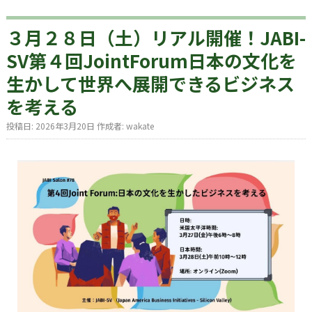
３月２８日（土）リアル開催！JABI-
SV第４回JointForum日本の文化を
生かして世界へ展開できるビジネス
を考える
投稿日:
2026年3月20日
作成者:
wakate