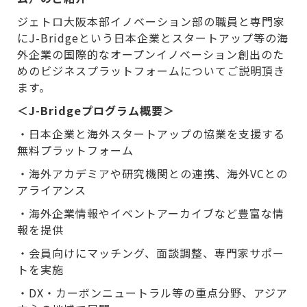
ジェトロ大阪本部イノベーション部の職員と専門家
にJ-Bridgeという日本企業とスタートアップ等の海
外企業の国際的なオープンイノベーション創出のた
めのビジネスプラットフォームについてご説明頂き
ます。
＜J-Bridgeプログラム概要＞
・日本企業と海外スタートアップの協業を支援する
無料プラットフォーム
・海外アカデミアや研究機関との連携、海外VCとの
アライアンス
・海外企業情報やイベントアーカイブなど豊富な情
報を提供
・会員向けにマッチング、面談調整、専門家サポー
トを実施
・DX・カーボンニュートラル等の重点分野、アジア