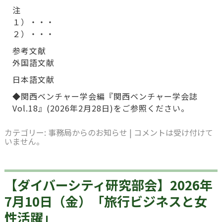
注
１）・・・
２）・・・
参考文献
外国語文献
日本語文献
◆関西ベンチャー学会編『関西ベンチャー学会誌
Vol.18』(2026年2月28日)をご参照ください。
カテゴリー:
事務局からのお知らせ
|
コメントは受け付けて
いません。
【ダイバーシティ研究部会】2026年
7月10日（金）「旅行ビジネスと女
性活躍」