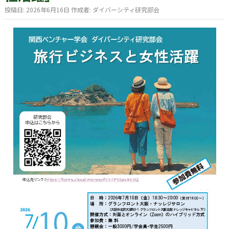
投稿日:
2026年6月16日
作成者:
ダイバーシティ研究部会