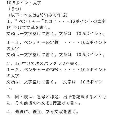
10.5ポイント太字
（５つ）
（以下：本文は2段組みで作成）
１．“ ベンチャー ”とは？・・・12ポイントの太字
1行空けて文章を書く。
文頭は一文字空けて書く。文章は 10.5ポイント。
１－１．ベンチャーの定義 ・・・・10.5ポイント
の太字
文頭は一文字空けて書く。文章は 10.5ポイント。
２．1行空けて次のパラグラフを書く。
１－２．ベンチャーの特徴・・・・・10.5ポイント
の太字
文頭は一文字空けて書く。 文字は 10.5ポイン
ト。
３．図・表は、番号と標題、出所を記載するととも
に、その前後の本文を1行空けて書く。
４．最後に、後注、参考文献を書く。