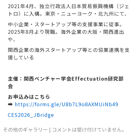
2021年4月、独立行政法人日本貿易振興機構（ジェ
トロ）に入構。東京・ニューヨーク・北九州にて、
中小企業・スタートアップ等の支援事業に従事。
2025年8月より現職。海外企業の大阪・関西進出
や、
関西企業の海外スタートアップ等との協業連携を支
援している
主催：関西ベンチャー学会Effectuation研究部
会
お申込みはこちら
➡
https://forms.gle/U8b7L9o8AXMUiNb49
CES2026_JBridge
その他のギャラリー
|
コメントは受け付けていません。