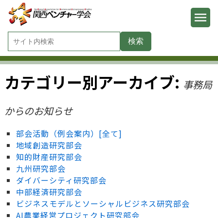
カテゴリー別アーカイブ:
事務局
からのお知らせ
部会活動（例会案内）[全て]
地域創造研究部会
知的財産研究部会
九州研究部会
ダイバーシティ研究部会
中部経済研究部会
ビジネスモデルとソーシャルビジネス研究部会
AI農業経営プロジェクト研究部会