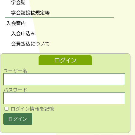
学会誌
学会誌投稿規定等
入会案内
入会申込み
会費払込について
ユーザー名
パスワード
ログイン情報を記憶