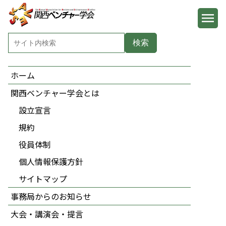
ホーム
関西ベンチャー学会とは
設立宣言
規約
役員体制
個人情報保護方針
サイトマップ
事務局からのお知らせ
大会・講演会・提言