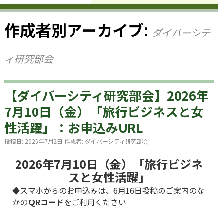
作成者別アーカイブ:
ダイバーシテ
ィ研究部会
【ダイバーシティ研究部会】2026年
7月10日（金）「旅行ビジネスと女
性活躍」：お申込みURL
投稿日:
2026年7月2日
作成者:
ダイバーシティ研究部会
2026年7月10日（金）「旅行ビジネ
スと女性活躍」
◆スマホからのお申込みは、6月16日投稿のご案内のな
かの
ＱRコード
をご利用ください