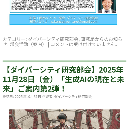
カテゴリー:
ダイバーシティ研究部会
,
事務局からのお知ら
せ
,
部会活動（案内）
|
コメントは受け付けていません。
【ダイバーシティ研究部会】2025年
11月28日（金）「生成AIの現在と未
来」ご案内第2弾！
投稿日:
2025年10月31日
作成者:
ダイバーシティ研究部会