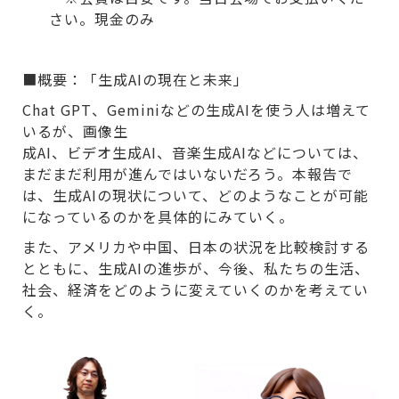
さい。現金のみ
■概要：「生成AIの現在と未来」
Chat GPT、Geminiなどの生成AIを使う人は増えて
いるが、画像生
成AI、ビデオ生成AI、音楽生成AIなどについては、
まだまだ利用が進んではいないだろう。本報告で
は、生成AIの現状について、どのようなことが可能
になっているのかを具体的にみていく。
また、アメリカや中国、日本の状況を比較検討する
とともに、生成AIの進歩が、今後、私たちの生活、
社会、経済をどのように変えていくのかを考えてい
く。