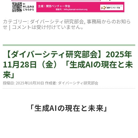
カテゴリー:
ダイバーシティ研究部会
,
事務局からのお知ら
せ
|
コメントは受け付けていません。
【ダイバーシティ研究部会】2025年
11月28日（金）「生成AIの現在と未
来」
投稿日:
2025年10月30日
作成者:
ダイバーシティ研究部会
「生成AIの現在と未来」