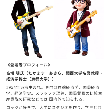
《登壇者プロフィール》
高増 明氏（たかます あきら、関西大学名誉教授・
経済学博士（京都大学））
1954年東京生まれ。専門は理論経済学、国際経済
学、経済学史。スラッファ理論、国際貿易の比較生
産費説の研究などでは 国内外で知られる。
ロックが好きで、大学にスタジオを作り、学生と共