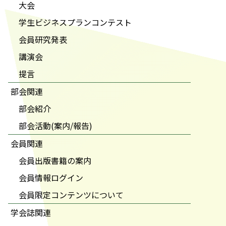
大会
学生ビジネスプランコンテスト
会員研究発表
講演会
提言
部会関連
部会紹介
部会活動(案内/報告)
会員関連
会員出版書籍の案内
会員情報ログイン
会員限定コンテンツについて
学会誌関連