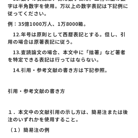
字は半角数字を使用。万以上の数字表記は下記例に
従ってください。
例：35億1000万人、1万8000箱。
12.年号は原則として西暦表記とする。但し、引
用の場合は原著表記に従う。
13.
査読論文の場合、本文中に「拙著」など著者
を特定できる表記は行ってはならない。
14.
引用・参考文献の書き方は下記参照。
引用・参考文献の書き方
１．本文中の文献引用の示し方は、簡易注または後
注のいずれかを使用すること。
（１）簡易注の例