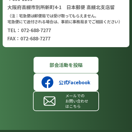
大阪府高槻市別所新町4-1 日本郵便 高槻北支店留
（注：宅急便は郵便局では受け取ってもらえません。
宅急便にて送付される場合は、事前に事務局までご相談ください）
TEL：072-688-7277
FAX：072-688-7277
部会活動を投稿
公式Facebook
メールでの
お問い合わせ
はこちら