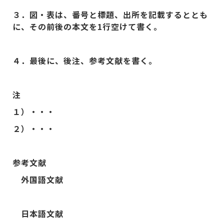
３．図・表は、番号と標題、出所を記載するととも
に、その前後の本文を
1
行空けて書く。
４．最後に、後注、参考文献を書く。
注
１）・・・
２）・・・
参考文献
外国語文献
日本語文献