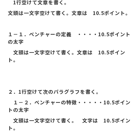
1行空けて文章を書く。
文頭は一文字空けて書く。文章は 10.5ポイント。
１－１．ベンチャーの定義 ・・・・
10.5
ポイント
の太字
文頭は一文字空けて書く。文章は 10.5ポイン
ト。
２．
1
行空けて次のパラグラフを書く。
１－２．ベンチャーの特徴・・・・・
10.5
ポイン
トの太字
文頭は一文字空けて書く。 文字は 10.5ポイン
ト。