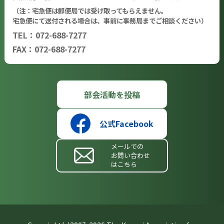
（注：宅急便は郵便局では受け取ってもらえません。
宅急便にて送付される場合は、事前に事務局までご相談ください）
TEL：072-688-7277
FAX：072-688-7277
部会活動を投稿
公式Facebook
メールでの
お問い合わせ
はこちら