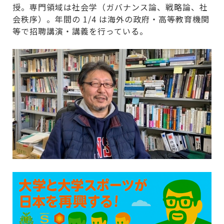
授。専門領域は社会学（ガバナンス論、戦略論、社
会秩序）。年間の 1/4 は海外の政府・高等教育機関
等で招聘講演・講義を行っている。