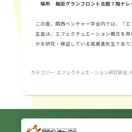
場所 梅田グランフロント北館７階ナレ
この度、関西ベンチャー学会内では、「エ
主査は、エフェクチュエーション概念を用
かを研究・検証している高瀬進先生であり
カテゴリー:
エフェクチュエ―ション研究部会
,