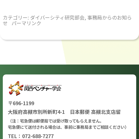
カテゴリー:
ダイバーシティ研究部会
,
事務局からのお知ら
せ
パーマリンク
〒696-1199
大阪府高槻市別所新町4-1 日本郵便 高槻北支店留
（注：宅急便は郵便局では受け取ってもらえません。
宅急便にて送付される場合は、事前に事務局までご相談ください）
TEL：072-688-7277