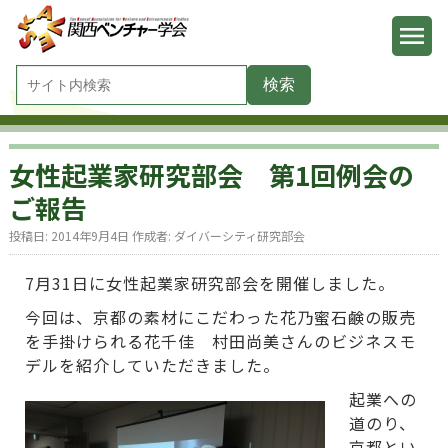
女性起業家研究部会 第1回例会の
ご報告
投稿日:
2014年9月4日
作成者:
ダイバーシティ研究部会
7月31日に女性起業家研究部会を開催しました。
今回は、京都の素材にこだわった花乃蜜石鹸の販売
を手掛けられる花千佳 村田尚美さんのビジネスモ
デルを紹介していただきました。
起業への
道のり、
京都とい