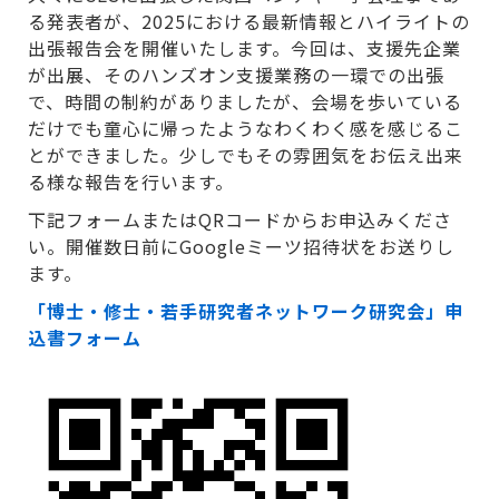
る発表者が、2025における最新情報とハイライトの
出張報告会を開催いたします。今回は、支援先企業
が出展、そのハンズオン支援業務の一環での出張
で、時間の制約がありましたが、会場を歩いている
だけでも童心に帰ったようなわくわく感を感じるこ
とができました。少しでもその雰囲気をお伝え出来
る様な報告を行います。
下記フォームまたはQRコードからお申込みくださ
い。開催数日前にGoogleミーツ招待状をお送りし
ます。
「博士・修士・若手研究者ネットワーク研究会」申
込書フォーム