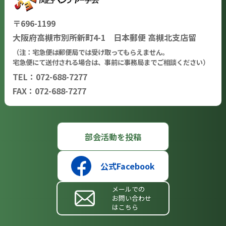
〒696-1199
大阪府高槻市別所新町4-1 日本郵便 高槻北支店留
（注：宅急便は郵便局では受け取ってもらえません。
宅急便にて送付される場合は、事前に事務局までご相談ください）
TEL：072-688-7277
FAX：072-688-7277
部会活動を投稿
公式Facebook
メールでの
お問い合わせ
はこちら