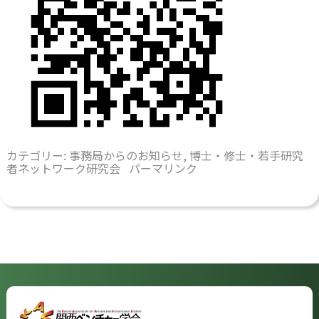
カテゴリー:
事務局からのお知らせ
,
博士・修士・若手研究
者ネットワーク研究会
パーマリンク