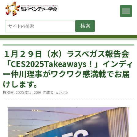
１月２９日（水）ラスベガス報告会
「CES2025Takeaways！」インディ
ー仲川理事がワクワク感満載でお届
けします。
投稿日:
2025年1月20日
作成者:
wakate