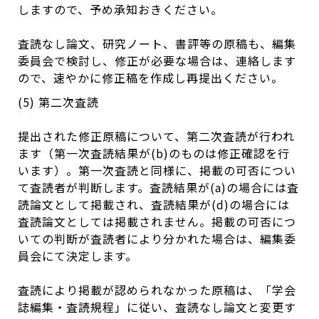
しますので、予め承知おきください。
査読なし論文、研究ノート、書評等の原稿も、編集
委員会で検討し、修正が必要な場合は、連絡します
ので、速やかに修正稿を作成し再提出ください。
(5) 第二次査読
提出された修正原稿について、第二次査読が行われ
ます（第一次査読結果が(b)のものは修正確認を行
います）。第一次査読と同様に、掲載の可否につい
て査読者が判断します。査読結果が(a)の場合には査
読論文として掲載され、査読結果が(d)の場合には
査読論文としては掲載されません。掲載の可否につ
いての判断が査読者により分かれた場合は、編集委
員会にて決定します。
査読により掲載が認められなかった原稿は、「学会
誌編集・査読規程」に従い、査読なし論文と変更す