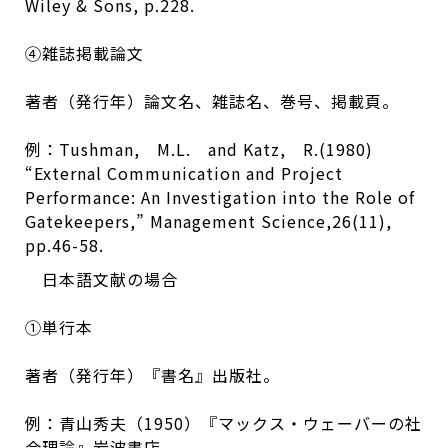
Wiley & Sons, p.228.
④雑誌掲載論文
著者（発行年）論文名、雑誌名、巻号、掲載頁。
例：Tushman, M.L. and Katz, R.(1980)
“External Communication and Project
Performance: An Investigation into the Role of
Gatekeepers,” Management Science,26(11),
pp.46-58.
日本語文献の場合
①単行本
著者（発行年）『書名』出版社。
例：青山秀夫（1950）『マックス・ウェーバーの社
会理論』岩波書店。