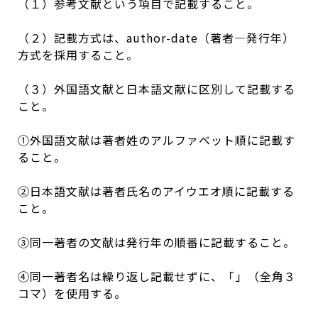
（１）参考文献という項目で記載すること。
（２）記載方式は、author-date（著者―発行年）
方式を採用すること。
（３）外国語文献と日本語文献に区別して記載する
こと。
①外国語文献は著者姓のアルファベット順に記載す
ること。
②日本語文献は著者氏名のアイウエオ順に記載する
こと。
③同一著者の文献は発行年の順番に記載すること。
④同一著者名は繰り返し記載せずに、「―――」（全角３
コマ）を使用する。