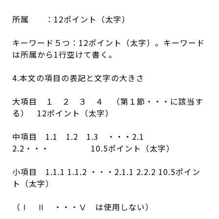
所属 ：12ポイント（太字）
キーワード５つ：12ポイント（太字）。キーワード
は所属から1行空けて書く。
4.本文の項目の表記と文字の大きさ
大項目 １ ２ ３ ４ （第１節・・・に該当す
る） 12ポイント（太字）
中項目 1.1 1.2 1.3 ・・・2.1
2.2・・・ 10.5ポイント（太字）
小項目 1.1.1 1.1.2 ・・・2.1.1 2.2.2 10.5ポイン
ト（太字）
（Ⅰ Ⅱ ・・・Ⅴ は使用しない）