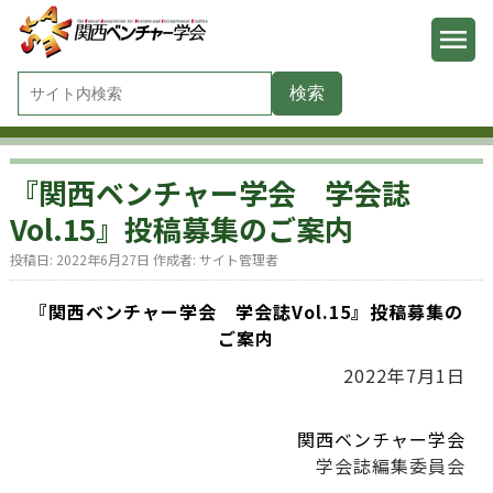
『関西ベンチャー学会 学会誌
Vol.15』投稿募集のご案内
投稿日:
2022年6月27日
作成者:
サイト管理者
『関西ベンチャー学会 学会誌Vol.15』投稿募集の
ご案内
2022年7月1日
関西ベンチャー学会
学会誌編集委員会