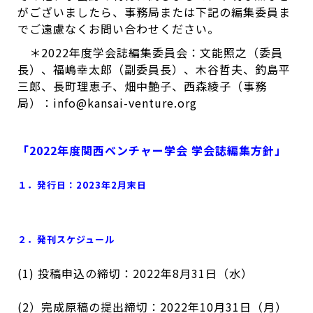
がございましたら、事務局または下記の編集委員ま
でご遠慮なくお問い合わせください。
＊2022年度学会誌編集委員会：文能照之（委員
長）、福嶋幸太郎（副委員長）、木谷哲夫、釣島平
三郎、長町理恵子、畑中艶子、西森綾子（事務
局）：info@kansai-venture.org
「2022年度関西ベンチャー学会 学会誌編集方針」
１．発行日：2023年2月末日
２．発刊スケジュール
(1) 投稿申込の締切：2022年8月31日（水）
(2）完成原稿の提出締切：2022年10月31日（月）