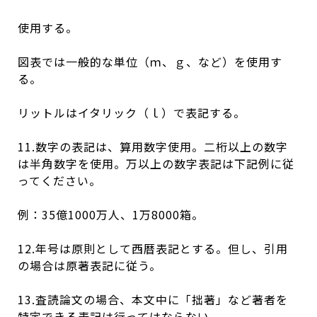
使用する。
図表では一般的な単位（ｍ、ｇ、など）を使用す
る。
リットルはイタリック（ｌ）で表記する。
11.数字の表記は、算用数字使用。二桁以上の数字
は半角数字を使用。万以上の数字表記は下記例に従
ってください。
例：35億1000万人、1万8000箱。
12.年号は原則として西暦表記とする。但し、引用
の場合は原著表記に従う。
13.査読論文の場合、本文中に「拙著」など著者を
特定できる表記は行ってはならない。