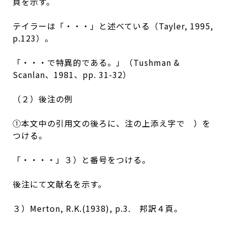
頁を示す。
テイラーは「・・・」と述べている（Tayler, 1995,
p.123）。
「・・・で特異的である。」（Tushman &
Scanlan、1981、pp. 31-32）
（２）後注の例
①本文中の引用文の後ろに、注の上添え字で ）を
つける。
「・・・・」３）と番号をつける。
後注にて文献名を示す。
３）Merton, R.K.(1938), p.3. 邦訳４頁。