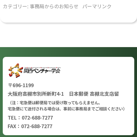
カテゴリー:
事務局からのお知らせ
パーマリンク
〒696-1199
大阪府高槻市別所新町4-1 日本郵便 高槻北支店留
（注：宅急便は郵便局では受け取ってもらえません。
宅急便にて送付される場合は、事前に事務局までご相談ください）
TEL：072-688-7277
FAX：072-688-7277