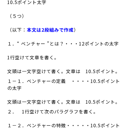
10.5ポイント太字
（５つ）
（以下：
本文は2段組みで作成
）
１．“ ベンチャー ”とは？・・・12ポイントの太字
1行空けて文章を書く。
文頭は一文字空けて書く。文章は 10.5ポイント。
１－１．ベンチャーの定義 ・・・・10.5ポイント
の太字
文頭は一文字空けて書く。文章は 10.5ポイント。
２． 1行空けて次のパラグラフを書く。
１－２．ベンチャーの特徴・・・・・10.5ポイント