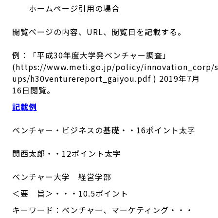
ホームページ引用の場合
閲覧ページの内容、URL、閲覧日を記載する。
例：「平成30年度⼤学発ベンチャー調査」
(https://www.meti.go.jp/policy/innovation_corp/s
ups/h30venturereport_gaiyou.pdf ) 2019年7月
16日閲覧。
記載例
ベンチャー・ビジネスの基礎・・16ポイント太字
関西太郎・・12ポイント太字
ベンチャー大学 経営学部
＜要 旨＞・・・10.5ポイント
キーワード：ベンチャー、マーケティング・・・