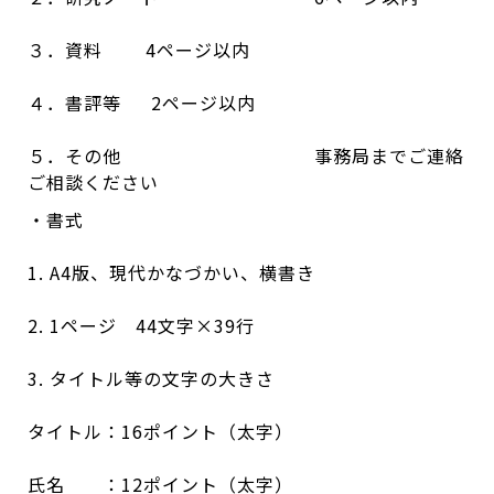
３．資料 4ページ以内
４．書評等 2ページ以内
５．その他 事務局までご連絡
ご相談ください
・書式
1. A4版、現代かなづかい、横書き
2. 1ページ 44文字×39行
3. タイトル等の文字の大きさ
タイトル：16ポイント（太字）
氏名 ：12ポイント（太字）