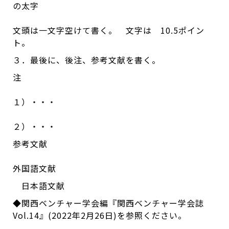
の太字
文頭は一文字空けて書く。 文字は 10.5ポイン
ト。
３．最後に、後注、参考文献を書く。
注
１）・・・
２）・・・
参考文献
外国語文献
日本語文献
◆関西ベンチャー学会編『関西ベンチャー学会誌
Vol.14』(2022年2月26日)を参照ください。