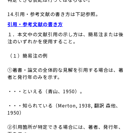
14.引用・参考文献の書き方は下記参照。
引用・参考文献の書き方
１．本文中の文献引用の示し方は、簡易注または後
注のいずれかを使用すること。
（１）簡易注の例
①著書・論文の全体的な見解を引用する場合は、著
者と発行年のみを示す。
・・・といえる（青山、1950）。
・・・知られている（Merton, 1938, 翻訳 森他、
1950）
②引用箇所が特定できる場合には、著者、発行年、