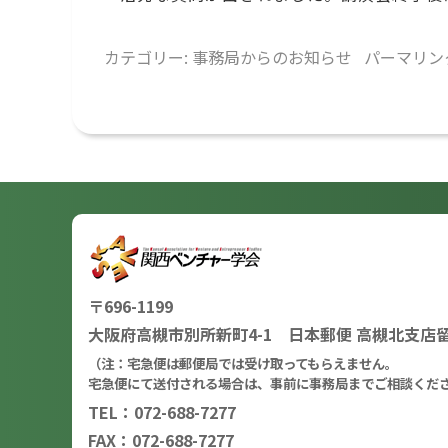
カテゴリー:
事務局からのお知らせ
パーマリン
〒696-1199
大阪府高槻市別所新町4-1 日本郵便 高槻北支店
（注：宅急便は郵便局では受け取ってもらえません。
宅急便にて送付される場合は、事前に事務局までご相談くだ
TEL：072-688-7277
FAX：072-688-7277