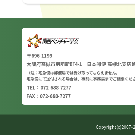
〒696-1199
大阪府高槻市別所新町4-1 日本郵便 高槻北支店
（注：宅急便は郵便局では受け取ってもらえません。
宅急便にて送付される場合は、事前に事務局までご相談くだ
TEL：072-688-7277
FAX：072-688-7277
Copyright(c)2007-2