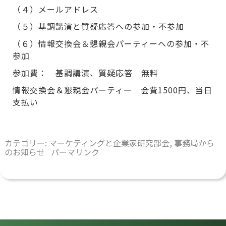
（４）メールアドレス
（５）基調講演と質疑応答への参加・不参加
（６）情報交換会＆懇親会パーティーへの参加・不
参加
参加費： 基調講演、質疑応答 無料
情報交換会＆懇親会パーティー 会費1500円、当日
支払い
カテゴリー:
マーケティングと企業家研究部会
,
事務局から
のお知らせ
パーマリンク