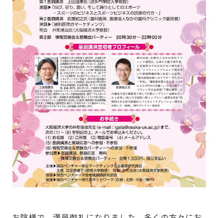
お陰様で、満員御礼になりました。多くの方々にお