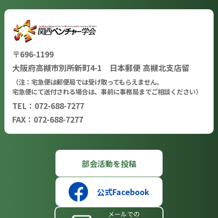
〒696-1199
大阪府高槻市別所新町4-1 日本郵便 高槻北支店留
（注：宅急便は郵便局では受け取ってもらえません。
宅急便にて送付される場合は、事前に事務局までご相談ください）
TEL：072-688-7277
FAX：072-688-7277
部会活動を投稿
公式Facebook
メールでの