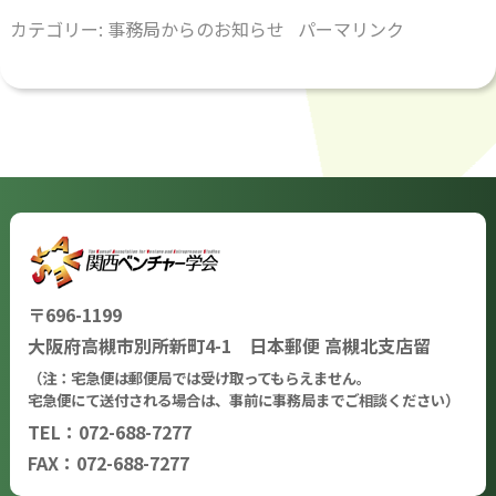
カテゴリー:
事務局からのお知らせ
パーマリンク
〒696-1199
大阪府高槻市別所新町4-1 日本郵便 高槻北支店留
（注：宅急便は郵便局では受け取ってもらえません。
宅急便にて送付される場合は、事前に事務局までご相談ください）
TEL：072-688-7277
FAX：072-688-7277