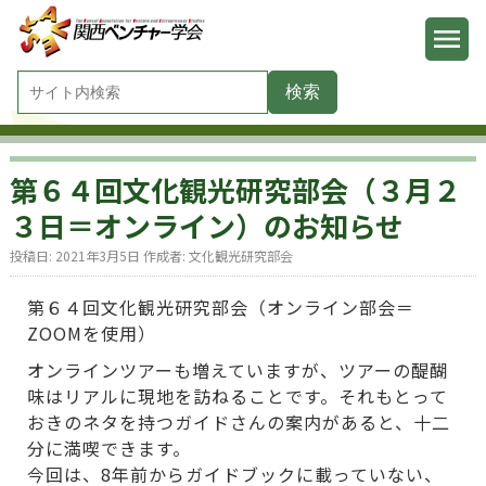
第６４回文化観光研究部会（３月２
３日＝オンライン）のお知らせ
投稿日:
2021年3月5日
作成者:
文化観光研究部会
第６４回文化観光研究部会（オンライン部会＝
ZOOMを使用）
オンラインツアーも増えていますが、ツアーの醍醐
味はリアルに現地を訪ねることです。それもとって
おきのネタを持つガイドさんの案内があると、十二
分に満喫できます。
今回は、8年前からガイドブックに載っていない、