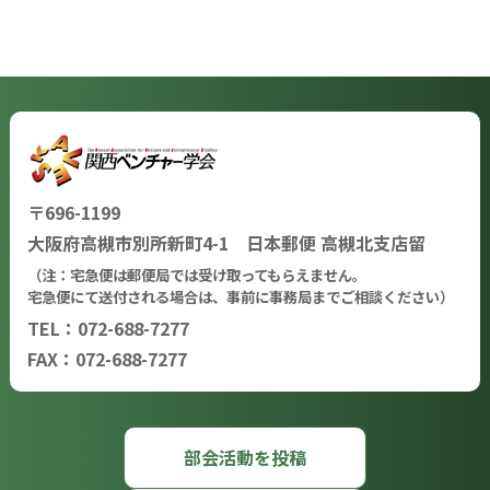
〒696-1199
大阪府高槻市別所新町4-1 日本郵便 高槻北支店留
（注：宅急便は郵便局では受け取ってもらえません。
宅急便にて送付される場合は、事前に事務局までご相談ください）
TEL：072-688-7277
FAX：072-688-7277
部会活動を投稿