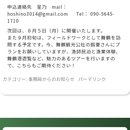
申込連絡先 星乃 mail：
hoshino3014@gmail.com Tel： 090-5645-
1710
次回は、８月５日（月）に開催いたします。
また９月初旬は、フィールドワークとして舞鶴を訪
問する予定です。今、舞鶴観光公社の釼菱さんにプ
ランをお願いしていますが、漁師民泊と漁業体験、
舞鶴港遊覧など、魅力のあるツアーを行いますの
で、こちらもご期待ください！
カテゴリー:
事務局からのお知らせ
パーマリンク