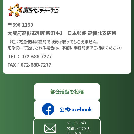
〒696-1199
大阪府高槻市別所新町4-1 日本郵便 高槻北支店留
（注：宅急便は郵便局では受け取ってもらえません。
宅急便にて送付される場合は、事前に事務局までご相談ください）
TEL：072-688-7277
FAX：072-688-7277
部会活動を投稿
公式Facebook
メールでの
お問い合わせ
はこちら