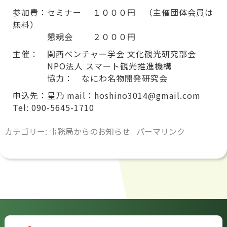
参加費：セミナー １０００円 （主催団体会員は
無料）
懇親会 ２０００円
主催： 関西ベンチャー学会 文化観光研究部会
NPO法人 スマート観光推進機構
協力： なにわ名物開発研究会
申込先：星乃 mail：hoshino3014@gmail.com
Tel: 090-5645-1710
カテゴリー:
事務局からのお知らせ
パーマリンク