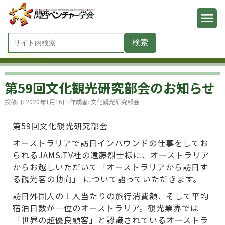
第59回文化観光研究部会のお知らせ
投稿日:
2020年1月16日
作成者:
文化観光研究部会
第59回文化観光研究部会
オーストラリアで訪日インバウンドの仕事をしてお
られるJAMS.TV社の遠藤烈士様に、オーストラリア
からお越しいただいて「オーストラリアから訪日す
る観光客の動向」 について語っていただきます。
訪日外国人の１人当たりの旅行消費額、そして平均
宿泊日数が一位のオーストラリア。観光業界では
「世界の超優良顧客」と認識されているオーストラ