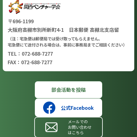
〒696-1199
大阪府高槻市別所新町4-1 日本郵便 高槻北支店留
（注：宅急便は郵便局では受け取ってもらえません。
宅急便にて送付される場合は、事前に事務局までご相談ください）
TEL：072-688-7277
FAX：072-688-7277
部会活動を投稿
公式Facebook
メールでの
お問い合わせ
はこちら